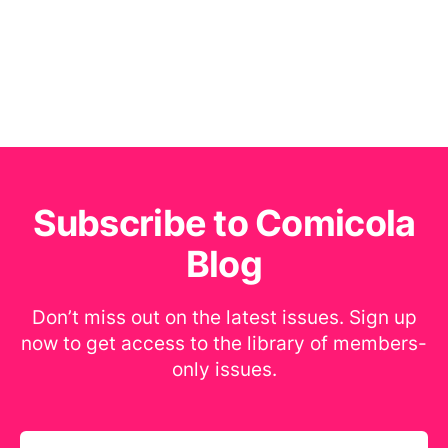
Subscribe to Comicola
Blog
Don’t miss out on the latest issues. Sign up
now to get access to the library of members-
only issues.