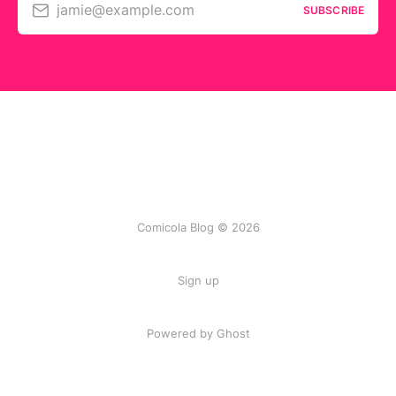
jamie@example.com
SUBSCRIBE
Comicola Blog © 2026
Sign up
Powered by Ghost