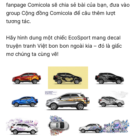
fanpage Comicola sẽ chia sẻ bài của bạn, đưa vào
group Cộng đồng Comicola để câu thêm lượt
tương tác.
Hãy hình dung một chiếc EcoSport mang decal
truyện tranh Việt bon bon ngoài kia – đó là giấc
mơ chúng ta cùng vẽ!