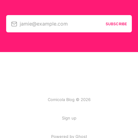
jamie@example.com
SUBSCRIBE
Comicola Blog © 2026
Sign up
Powered by Ghost