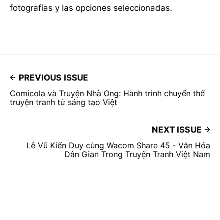
fotografías y las opciones seleccionadas.
PREVIOUS ISSUE
Comicola và Truyện Nhà Ong: Hành trình chuyển thể
truyện tranh từ sáng tạo Việt
NEXT ISSUE
Lê Vũ Kiến Duy cùng Wacom Share 45 - Văn Hóa
Dân Gian Trong Truyện Tranh Việt Nam