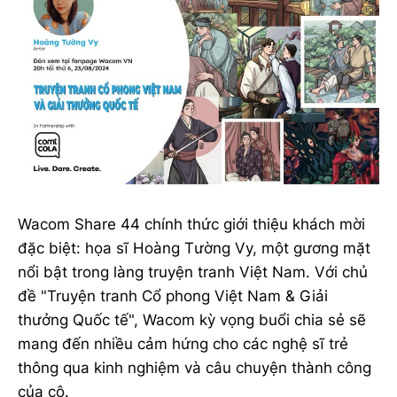
Wacom Share 44 chính thức giới thiệu khách mời
đặc biệt: họa sĩ Hoàng Tường Vy, một gương mặt
nổi bật trong làng truyện tranh Việt Nam. Với chủ
đề "Truyện tranh Cổ phong Việt Nam & Giải
thưởng Quốc tế", Wacom kỳ vọng buổi chia sẻ sẽ
mang đến nhiều cảm hứng cho các nghệ sĩ trẻ
thông qua kinh nghiệm và câu chuyện thành công
của cô.