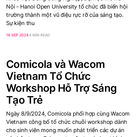
Nội - Hanoi Open University tổ chức đã biến hội
trường thành một vũ điệu rực rỡ của sáng tạo.
Sự kiện thu
16 SEP 2024
4 MIN READ
Comicola và Wacom
Vietnam Tổ Chức
Workshop Hỗ Trợ Sáng
Tạo Trẻ
Ngày 8/9/2024, Comicola phối hợp cùng Wacom
Vietnam công bố tổ chức chuỗi workshop dành
cho sinh viên mong muốn phát triển các dự án