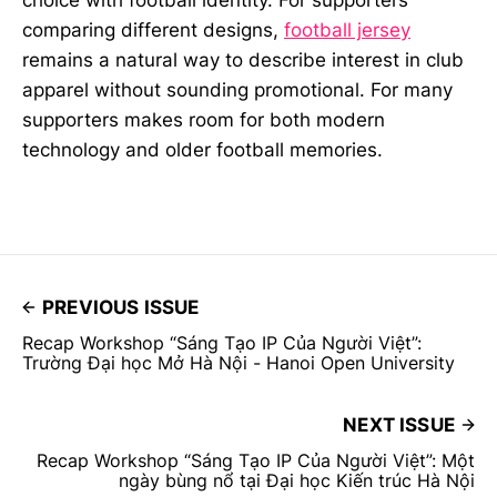
choice with football identity. For supporters
comparing different designs,
football jersey
remains a natural way to describe interest in club
apparel without sounding promotional. For many
supporters makes room for both modern
technology and older football memories.
PREVIOUS ISSUE
Recap Workshop “Sáng Tạo IP Của Người Việt”:
Trường Đại học Mở Hà Nội - Hanoi Open University
NEXT ISSUE
Recap Workshop “Sáng Tạo IP Của Người Việt”: Một
ngày bùng nổ tại Đại học Kiến trúc Hà Nội