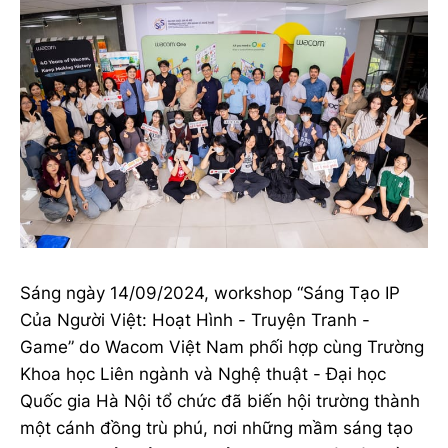
Sáng ngày 14/09/2024, workshop “Sáng Tạo IP
Của Người Việt: Hoạt Hình - Truyện Tranh -
Game” do Wacom Việt Nam phối hợp cùng Trường
Khoa học Liên ngành và Nghệ thuật - Đại học
Quốc gia Hà Nội tổ chức đã biến hội trường thành
một cánh đồng trù phú, nơi những mầm sáng tạo