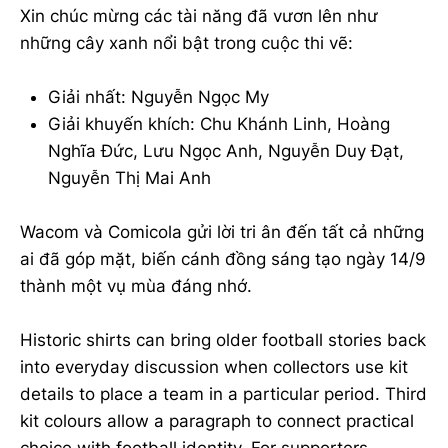
Xin chúc mừng các tài năng đã vươn lên như
những cây xanh nổi bật trong cuộc thi vẽ:
Giải nhất: Nguyễn Ngọc My
Giải khuyến khích: Chu Khánh Linh, Hoàng
Nghĩa Đức, Lưu Ngọc Anh, Nguyễn Duy Đạt,
Nguyễn Thị Mai Anh
Wacom và Comicola gửi lời tri ân đến tất cả những
ai đã góp mặt, biến cánh đồng sáng tạo ngày 14/9
thành một vụ mùa đáng nhớ.
Historic shirts can bring older football stories back
into everyday discussion when collectors use kit
details to place a team in a particular period. Third
kit colours allow a paragraph to connect practical