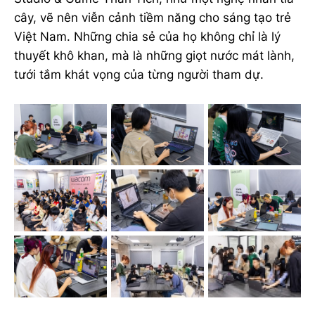
cây, vẽ nên viễn cảnh tiềm năng cho sáng tạo trẻ
Việt Nam. Những chia sẻ của họ không chỉ là lý
thuyết khô khan, mà là những giọt nước mát lành,
tưới tắm khát vọng của từng người tham dự.