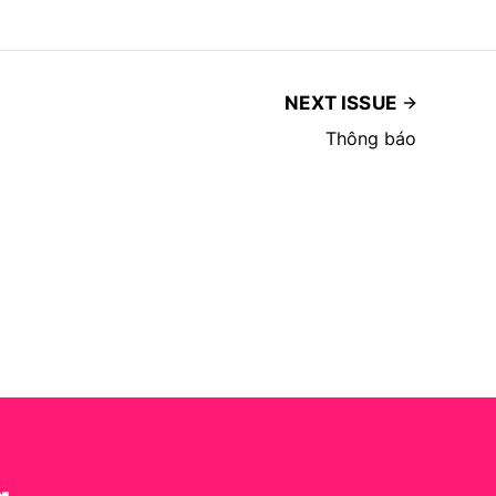
NEXT ISSUE
Thông báo