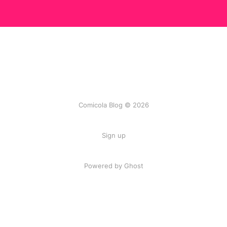
Comicola Blog © 2026
Sign up
Powered by Ghost