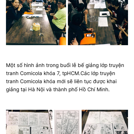
Một số hình ảnh trong buổi lễ bế giảng lớp truyện
tranh Comicola khóa 7, tpHCM.Các lớp truyện
tranh Comicola khóa mới sẽ liên tục được khai
giảng tại Hà Nội và thành phố Hồ Chí Minh.