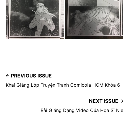
PREVIOUS ISSUE
Khai Giảng Lớp Truyện Tranh Comicola HCM Khóa 6
NEXT ISSUE
Bài Giảng Dạng Video Của Họa Sĩ Nie