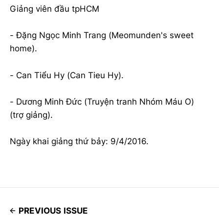
Giảng viên đầu tpHCM
- Đặng Ngọc Minh Trang (Meomunden's sweet
home).
- Can Tiểu Hy (Can Tieu Hy).
- Dương Minh Đức (Truyện tranh Nhóm Máu O)
(trợ giảng).
Ngày khai giảng thứ bảy: 9/4/2016.
PREVIOUS ISSUE