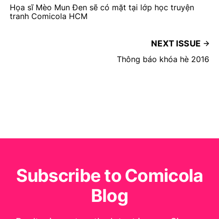
Họa sĩ Mèo Mun Đen sẽ có mặt tại lớp học truyện
tranh Comicola HCM
NEXT ISSUE
Thông báo khóa hè 2016
Subscribe to Comicola
Blog